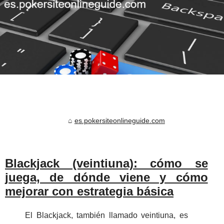
es.pokersiteonlineguide.com
Blackjack (veintiuna): cómo se
juega, de dónde viene y cómo
mejorar con estrategia básica
El Blackjack, también llamado veintiuna, es