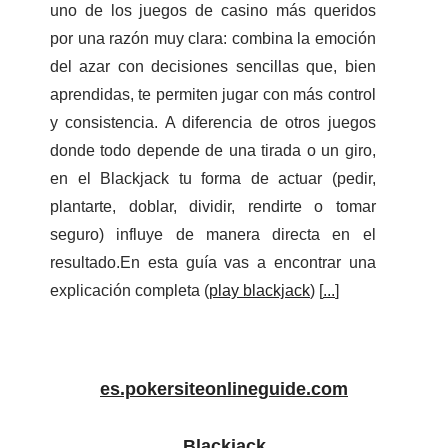
uno de los juegos de casino más queridos
por una razón muy clara: combina la emoción
del azar con decisiones sencillas que, bien
aprendidas, te permiten jugar con más control
y consistencia. A diferencia de otros juegos
donde todo depende de una tirada o un giro,
en el Blackjack tu forma de actuar (pedir,
plantarte, doblar, dividir, rendirte o tomar
seguro) influye de manera directa en el
resultado.En esta guía vas a encontrar una
explicación completa (
play blackjack
) [
...
]
es.pokersiteonlineguide.com
Blackjack